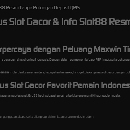
ot88 Resmi Tanpa Potongan Deposit QRIS
us Slot Gacor & Info Slot88 Re
erpercaya dengan Peluang Maxwin Ti
ama para pemain slot online Indonesia. Dengan sistem permainan terbaru, RTP tinggi, serta dukung
pemain
, mulai dari keamanan data, kecepatan transaksi, hingga koleksi game slot gacor dengan po
s Slot Gacor Favorit Pemain Indones
nan profesional. Evo88 hadir sebagai solusi terbaik karena memiliki keunggulan nyata:
ari gangguan akses, serta dilengkapi sistem keamanan enkripsi modern.