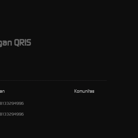
gan QRIS
an
Komunitas
8133294996
8133294996