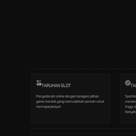
TARUHAN SLOT
TA
Penyedia slot online dengan beragam pilihan
Sportsb
game menarik yang memudahkan pemain untuk
menawar
mencapai jackpot
tinggi,
banyak 