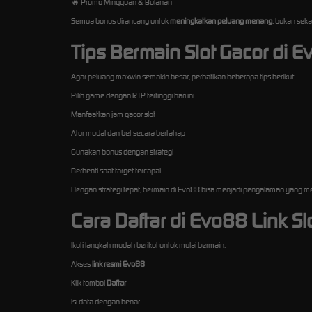
🔥 Promo Mingguan & Bulanan
Semua bonus dirancang untuk
meningkatkan peluang menang
, bukan seka
Tips Bermain Slot Gacor di
Agar peluang maxwin semakin besar, perhatikan beberapa tips berikut:
Pilih game dengan RTP tertinggi hari ini
Manfaatkan jam gacor slot
Atur modal dan bet secara bertahap
Gunakan bonus dengan strategi
Berhenti saat target tercapai
Dengan strategi tepat, bermain di Evo88 bisa menjadi pengalaman yan
Cara Daftar di Evo88 Link S
Ikuti langkah mudah berikut untuk mulai bermain:
Akses
link resmi Evo88
Klik tombol
Daftar
Isi data dengan benar