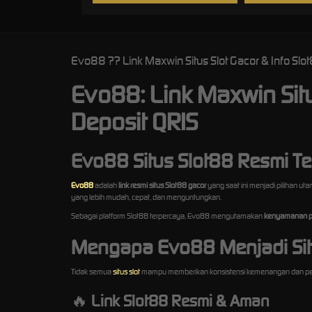
Evo88 ?? Link Maxwin Situs Slot Gacor & Info Sl
Evo88: Link Maxwin Sit
Deposit QRIS
Evo88 Situs Slot88 Resmi T
Evo88
adalah
link resmi situs Slot88 gacor
yang saat ini menjadi pilihan ut
yang lebih mudah, cepat, dan menguntungkan.
Sebagai platform Slot88 terpercaya, Evo88 mengutamakan
kenyamanan 
Mengapa Evo88 Menjadi Situ
Tidak semua
situs slot
mampu memberikan konsistensi kemenangan dan pelaya
🔥
Link Slot88 Resmi & Aman