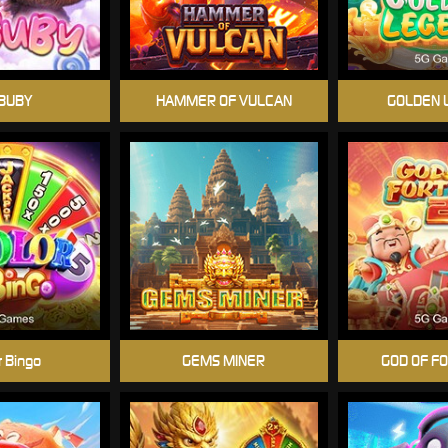
BUBY
HAMMER OF VULCAN
GOLDEN 
r Bingo
GEMS MINER
GOD OF F