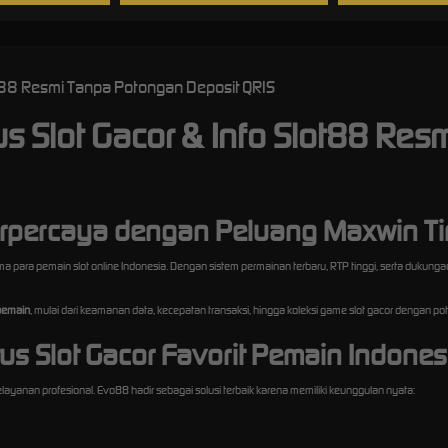
ot88 Resmi Tanpa Potongan Deposit QRIS
us Slot Gacor & Info Slot88 Re
erpercaya dengan Peluang Maxwin Ti
ama para pemain slot online Indonesia. Dengan sistem permainan terbaru, RTP tinggi, serta dukung
pemain
, mulai dari keamanan data, kecepatan transaksi, hingga koleksi game slot gacor dengan po
s Slot Gacor Favorit Pemain Indones
nan profesional. Evo88 hadir sebagai solusi terbaik karena memiliki keunggulan nyata: