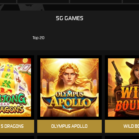
5G GAMES
Top 20
 5 DRAGONS
OLYMPUS APOLLO
WILD B