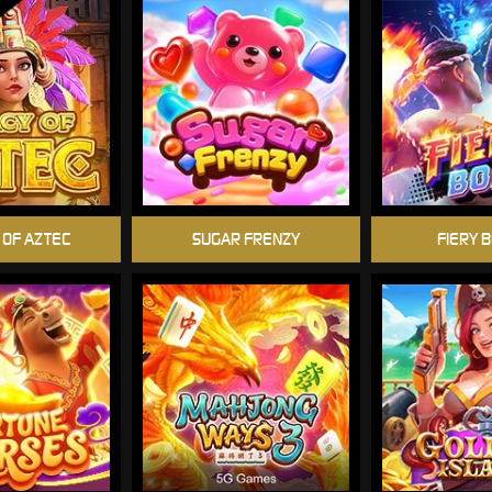
 OF AZTEC
SUGAR FRENZY
FIERY 