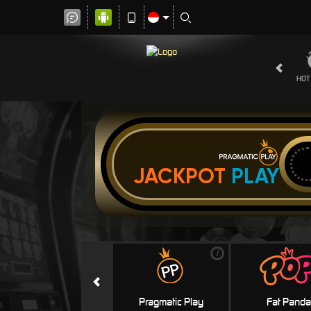
HOT
JACKPOT
PLAY
i
Pragmatic Play
Fat Pand