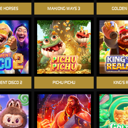
E HORSES
MAHJONG WAYS 3
GOLDEN 
NT DISCO 2
PICHU PICHU
KING'S