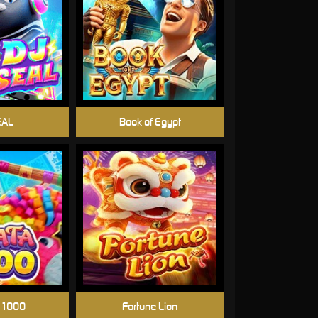
EAL
Book of Egypt
 1000
Fortune Lion