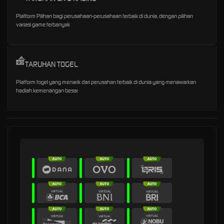
Platform Pilihan bagi perusahaan-perusahaan terbaik di dunia, dengan pilihan
variasi game terbanyak
TARUHAN TOGEL
Platform togel yang menarik dari perusahan terbaik di dunia yang menawarkan
hadiah kemenangan besar