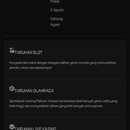
Poker
E-Sports
Sabung
Ayam
TARUHAN SLOT
Penyedia slot online dengan beragam pilihan game menarik yang memudahkan
pemain untuk mencapai jackpot
TARUHAN OLAHRAGA
Sportsbook Gaming Platform Terbaik menawarkan lebih banyak game, odds yang
lebih tinggi, dan menyediakan pilihan yang lebih banyak untuk pemain.
TARUHAN LIVE KASINO