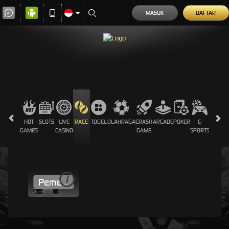
MASUK
DAFTAR
HOT
SLOTS
LIVE
RACE
TOGEL
OLAHRAGA
CRASH
ARCADE
POKER
E-
SABUN
GAMES
CASINO
GAME
SPORTS
AYAM
i