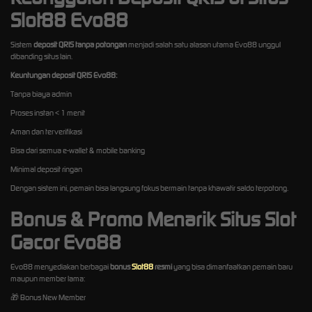
Slot88 Evo88
Sistem
deposit QRIS tanpa potongan
menjadi salah satu alasan utama Evo88 unggul
dibanding situs lain.
Keuntungan deposit QRIS Evo88:
Tanpa biaya admin
Proses instan < 1 menit
Aman dan terverifikasi
Bisa dari semua e-wallet & mobile banking
Minimal deposit ringan
Dengan sistem ini, pemain bisa langsung fokus bermain tanpa khawatir saldo terpotong.
Bonus & Promo Menarik Situs Slot
Gacor Evo88
Evo88 menyediakan berbagai
bonus
Slot88
resmi
yang bisa dimanfaatkan pemain baru
maupun member lama:
🎁 Bonus New Member