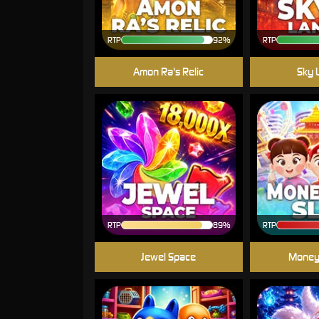
RTP
92%
RTP
Amon Ra's Relic
Sky 
RTP
89%
RTP
Jewel Space
Money 