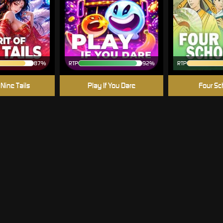
87%
RTP
92%
RTP
f Nine Tails
Play If You Dare
Four Sc