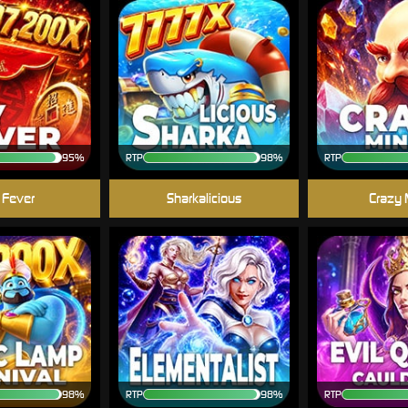
95%
RTP
98%
RTP
 Fever
Sharkalicious
Crazy 
98%
RTP
98%
RTP