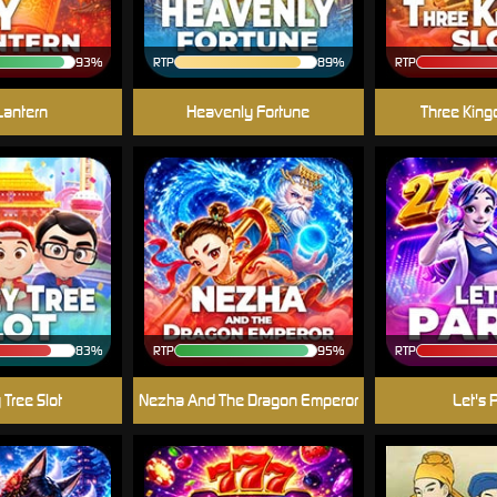
93%
RTP
89%
RTP
Lantern
Heavenly Fortune
Three King
83%
RTP
95%
RTP
Tree Slot
Nezha And The Dragon Emperor
Let's 