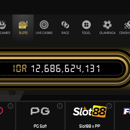
 GAMES
SLOTS
LIVE CASINO
RACE
TOGEL
OLAHRAGA
CRASH
IDR
12,686,624,131
i
i
i
a
PG Soft
Slot88 x PP