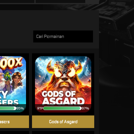
IDR
540,800.00
Lucky Neko
95%
RTP
97%
asers
Gods of Asgard