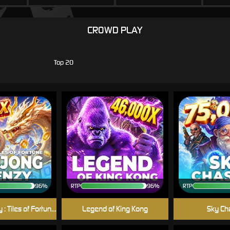
CROWD PLAY
Top 20
96%
RTP
96%
RTP
Mahjong Frenzy : Tiles of Fortunes
Legend of King Kong
Sky Ch