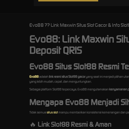
Evo88 ?? Link Maxwin Situs Slot Gacor & Info Sl
Evo88: Link Maxwin Sit
Deposit QRIS
Evo88 Situs Slot88 Resmi T
Evo88
adalah
link resmi situs Slot88 gacor
yang saat ini menjadi pilihan ut
yang lebih mudah, cepat, dan menguntungkan.
Sebagai platform Slot88 terpercaya, Evo88 mengutamakan
kenyamanan 
Mengapa Evo88 Menjadi Situ
Tidak semua
situs slot
mampu memberikan konsistensi kemenangan dan pelaya
🔥
Link Slot88 Resmi & Aman