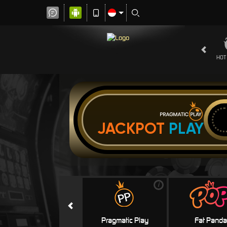
HOT
JACKPOT
PLAY
i
Pragmatic Play
Fat Pand