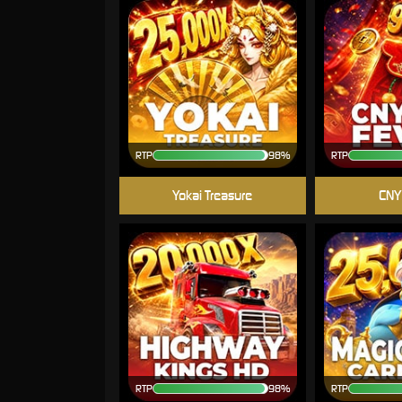
RTP
98%
RTP
Yokai Treasure
CNY
RTP
98%
RTP