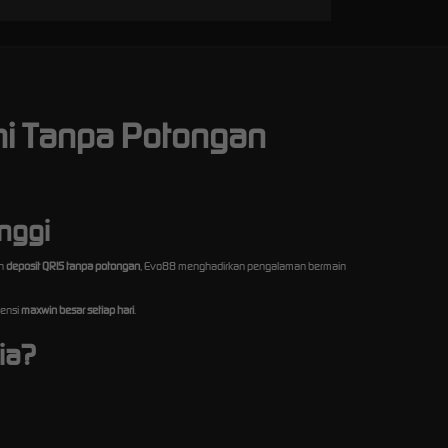
smi Tanpa Potongan
nggi
an
deposit QRIS tanpa potongan
, Evo88 menghadirkan pengalaman bermain
tensi
maxwin besar setiap hari
.
ia?