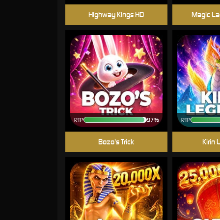
Highway Kings HD
Magic La
RTP
97%
RTP
Bozo's Trick
Kirin