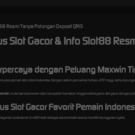
ot88 Resmi Tanpa Potongan Deposit QRIS
us Slot Gacor & Info Slot88 Re
erpercaya dengan Peluang Maxwin Ti
ama para pemain slot online Indonesia. Dengan sistem permainan terbaru, RTP tinggi, serta dukung
pemain
, mulai dari keamanan data, kecepatan transaksi, hingga koleksi game slot gacor dengan po
s Slot Gacor Favorit Pemain Indones
nan profesional. Evo88 hadir sebagai solusi terbaik karena memiliki keunggulan nyata: