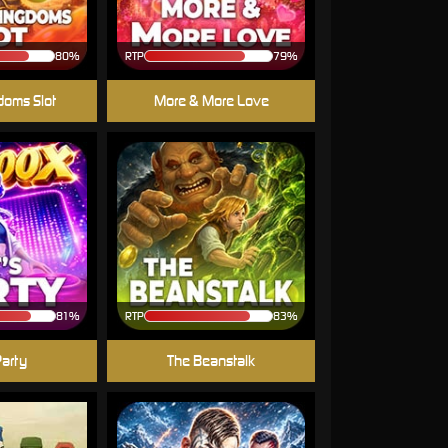
80%
RTP
79%
doms Slot
More & More Love
81%
RTP
83%
Party
The Beanstalk