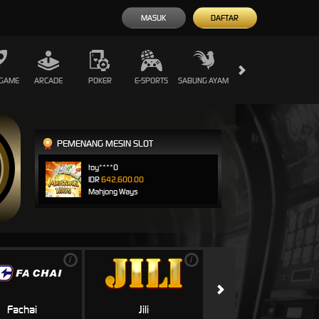
MASUK
DAFTAR
 GAME
ARCADE
POKER
E-SPORTS
SABUNG AYAM
PROMOSI
PEMENANG MESIN SLOT
toy****0
IDR
642,600.00
Mahjong Ways
toy****0
IDR
627,000.00
Mahjong Ways
i
i
i
x****1
IDR
578,400.00
No Limit City
Lucky Neko
Fachai
Jili
x****1