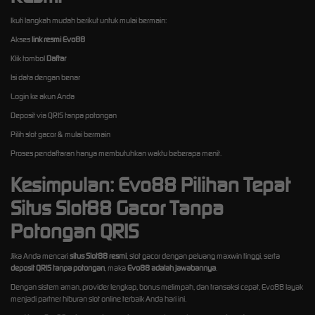
Ikuti langkah mudah berikut untuk mulai bermain:
Akses
link resmi Evo88
Klik tombol
Daftar
Isi data dengan benar
Login ke akun Anda
Deposit via QRIS tanpa potongan
Pilih slot gacor & mulai bermain
Proses pendaftaran hanya membutuhkan waktu beberapa menit.
Kesimpulan: Evo88 Pilihan Tepat
Situs Slot88 Gacor Tanpa
Potongan QRIS
Jika Anda mencari
situs Slot88 resmi
, slot gacor dengan peluang maxwin tinggi, serta
deposit QRIS tanpa potongan
, maka
Evo88 adalah jawabannya
.
Dengan sistem aman, provider lengkap, bonus melimpah, dan transaksi cepat, Evo88 layak
menjadi partner hiburan slot online terbaik Anda hari ini.