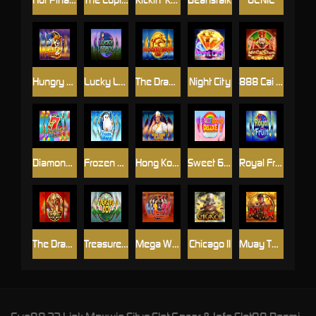
Hungry Cats
Lucky Legend
The Dragon Brings Wealth
Night City
888 Cai Shen
Diamond Fruit
Frozen World
Hong Kong Flavor
Sweet 666 Deluxe
Royal Fruit
The Dragon Brings Wealth 2
Treasure Koi
Mega Winner
Chicago II
Muay Thai