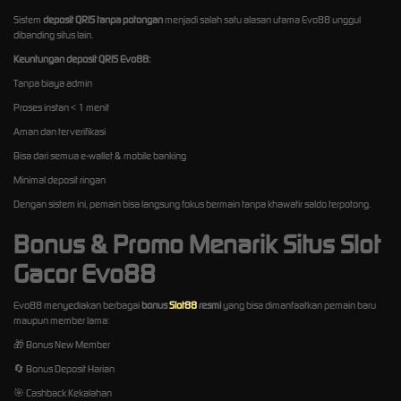
Sistem
deposit QRIS tanpa potongan
menjadi salah satu alasan utama Evo88 unggul
dibanding situs lain.
Keuntungan deposit QRIS Evo88:
Tanpa biaya admin
Proses instan < 1 menit
Aman dan terverifikasi
Bisa dari semua e-wallet & mobile banking
Minimal deposit ringan
Dengan sistem ini, pemain bisa langsung fokus bermain tanpa khawatir saldo terpotong.
Bonus & Promo Menarik Situs Slot
Gacor Evo88
Evo88 menyediakan berbagai
bonus
Slot88
resmi
yang bisa dimanfaatkan pemain baru
maupun member lama:
🎁 Bonus New Member
🔄 Bonus Deposit Harian
🎯 Cashback Kekalahan