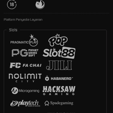
Platform Penyedia Layanan
Slots