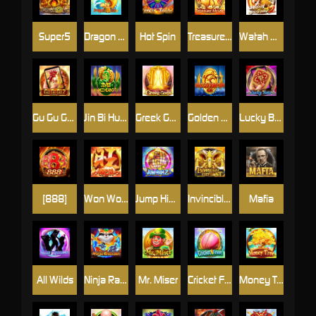
Super5
Dragon Koi
Hot Spin
Treasure House
Watah Master 2
Gu Gu Gu 2 M
Jin Bi Hui Huang
Greek Gods
Golden Dragon Club
Lucky Bats M
[888]
Won Won Won
Jump High 2
Invincible Elephant
Mafia
All Wilds
Ninja Raccoon
Mr. Miser
Cricket Fever
Money Tree