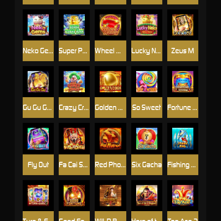
Neko Gems
Super Power Bank
Wheel Money
Lucky Neko New Year
Zeus M
Gu Gu Gu M
Crazy Crazy
Golden Eggs
So Sweet
Fortune Totem
Fly Out
Fa Cai Shen M
Red Phoenix
Six Gacha
Fishing King