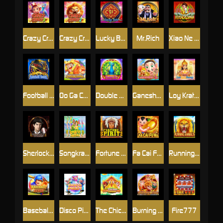
Crazy Crazy 3
Crazy Crazy 2
Lucky Bats
Mr.Rich
Xiao Ne Zha
Football Boots
Oo Ga Cha Ka
Double Fly
Ganesha Jr.
Loy Krathong
Sherlock Holmes
Songkran Festival
Fortune Spirits
Fa Cai Fu Wa
Running Animals
Baseball Fever
Disco Piggy
The Chicken House
Burning Xi-You
Fire777