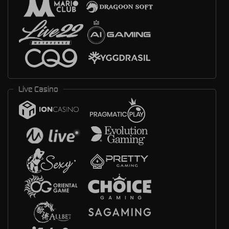
Live Casino