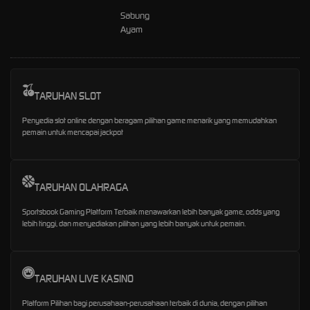
Sabung
Ayam
TARUHAN SLOT
Penyedia slot online dengan beragam pilihan game menarik yang memudahkan
pemain untuk mencapai jackpot
TARUHAN OLAHRAGA
Sportsbook Gaming Platform Terbaik menawarkan lebih banyak game, odds yang
lebih tinggi, dan menyediakan pilihan yang lebih banyak untuk pemain.
TARUHAN LIVE KASINO
Platform Pilihan bagi perusahaan-perusahaan terbaik di dunia, dengan pilihan