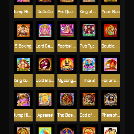
Jump Higher
GuGuGu
Fire Queen
King of Atlantis
Yuan Bao
5 Boxing
Lord Ganesha
Football Baby
Pub Tycoon
Double Happiness
King Kong Shake
Gold Stealer
Myeong-ryang
Thor 2
Fortune Dragon
Jump Higher Mobile
Apsaras
The Beast War
God of War M
Pharaoh's Gold